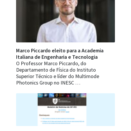
Marco Piccardo eleito para a Academia
Italiana de Engenharia e Tecnologia
O Professor Marco Piccardo, do
Departamento de Física do Instituto
Superior Técnico e líder do Multimode
Photonics Group no INESC …