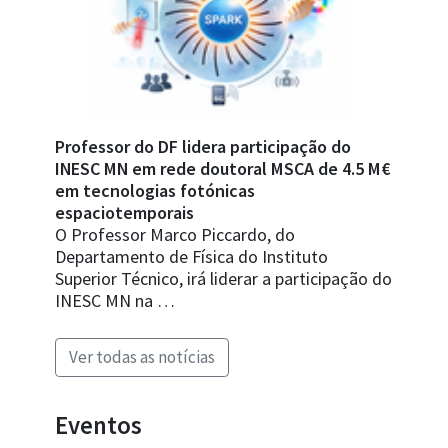
Professor do DF lidera participação do
INESC MN em rede doutoral MSCA de 4.5 M€
em tecnologias fotónicas
espaciotemporais
O Professor Marco Piccardo, do
Departamento de Física do Instituto
Superior Técnico, irá liderar a participação do
INESC MN na …
Ver todas as notícias
Eventos