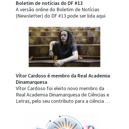
Boletim de notícias do DF #13
A versão online do Boletim de Notícias
(Newsletter) do DF #13 pode ser lida aqui.
Vítor Cardoso é membro da Real Academia
Dinamarquesa
Vítor Cardoso foi eleito novo membro da
Real Academia Dinamarquesa de Ciências e
Letras, pelo seu contributo para a ciência …