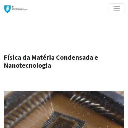
Física da Matéria Condensada e
Nanotecnologia