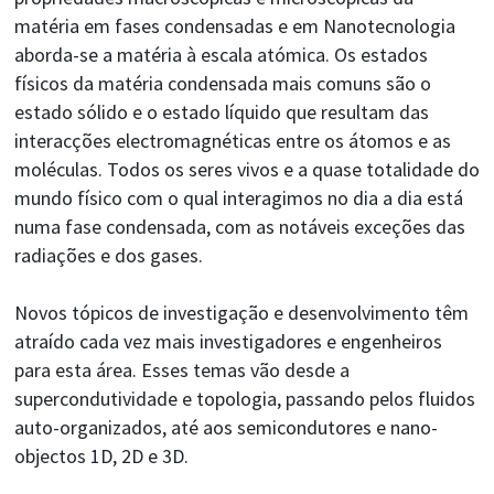
matéria em fases condensadas e em Nanotecnologia
aborda-se a matéria à escala atómica. Os estados
físicos da matéria condensada mais comuns são o
estado sólido e o estado líquido que resultam das
interacções electromagnéticas entre os átomos e as
moléculas. Todos os seres vivos e a quase totalidade do
mundo físico com o qual interagimos no dia a dia está
numa fase condensada, com as notáveis exceções das
radiações e dos gases.
Novos tópicos de investigação e desenvolvimento têm
atraído cada vez mais investigadores e engenheiros
para esta área. Esses temas vão desde a
supercondutividade e topologia, passando pelos fluidos
auto-organizados, até aos semicondutores e nano-
objectos 1D, 2D e 3D.