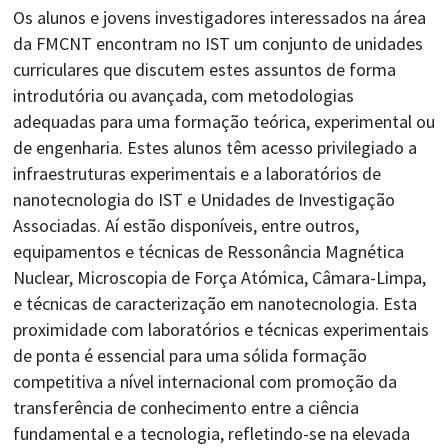
Os alunos e jovens investigadores interessados na área
da FMCNT encontram no IST um conjunto de unidades
curriculares que discutem estes assuntos de forma
introdutória ou avançada, com metodologias
adequadas para uma formação teórica, experimental ou
de engenharia. Estes alunos têm acesso privilegiado a
infraestruturas experimentais e a laboratórios de
nanotecnologia do IST e Unidades de Investigação
Associadas. Aí estão disponíveis, entre outros,
equipamentos e técnicas de Ressonância Magnética
Nuclear, Microscopia de Força Atómica, Câmara-Limpa,
e técnicas de caracterização em nanotecnologia. Esta
proximidade com laboratórios e técnicas experimentais
de ponta é essencial para uma sólida formação
competitiva a nível internacional com promoção da
transferência de conhecimento entre a ciência
fundamental e a tecnologia, refletindo-se na elevada