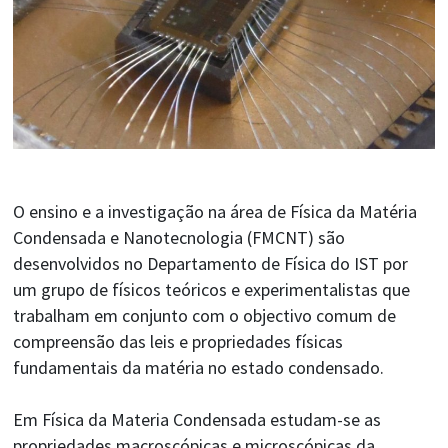
O ensino e a investigação na área de Física da Matéria
Condensada e Nanotecnologia (FMCNT) são
desenvolvidos no Departamento de Física do IST por
um grupo de físicos teóricos e experimentalistas que
trabalham em conjunto com o objectivo comum de
compreensão das leis e propriedades físicas
fundamentais da matéria no estado condensado.
Em Física da Materia Condensada estudam-se as
propriedades macroscópicas e microscópicas da