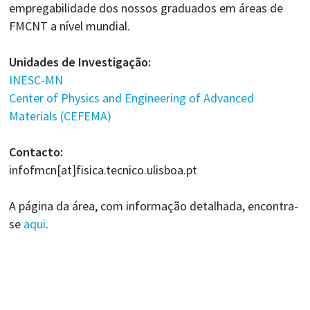
empregabilidade dos nossos graduados em áreas de
FMCNT a nível mundial.
Unidades de Investigação:
INESC-MN
Center of Physics and Engineering of Advanced
Materials (CEFEMA)
Contacto:
infofmcn[at]fisica.tecnico.ulisboa.pt
A página da área, com informação detalhada, encontra-
se
aqui
.