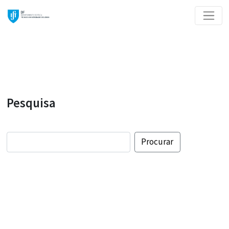
Pesquisa